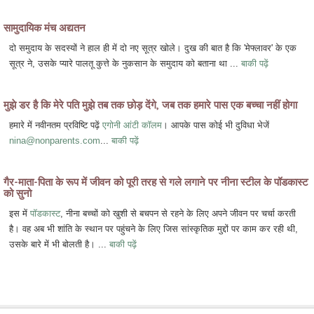
सामुदायिक मंच अद्यतन
दो समुदाय के सदस्यों ने हाल ही में दो नए सूत्र खोले। दुख की बात है कि 'मेफ्लावर' के एक
सूत्र ने, उसके प्यारे पालतू कुत्ते के नुकसान के समुदाय को बताना था ...
बाकी पढ़ें
मुझे डर है कि मेरे पति मुझे तब तक छोड़ देंगे, जब तक हमारे पास एक बच्चा नहीं होगा
हमारे में नवीनतम प्रविष्टि पढ़ें
एगोनी आंटी कॉलम
। आपके पास कोई भी दुविधा भेजें
nina@nonparents.com
...
बाकी पढ़ें
गैर-माता-पिता के रूप में जीवन को पूरी तरह से गले लगाने पर नीना स्टील के पॉडकास्ट
को सुनो
इस में
पॉडकास्ट
, नीना बच्चों को खुशी से बचपन से रहने के लिए अपने जीवन पर चर्चा करती
है। वह अब भी शांति के स्थान पर पहुंचने के लिए जिस सांस्कृतिक मुद्दों पर काम कर रही थी,
उसके बारे में भी बोलती है। ...
बाकी पढ़ें