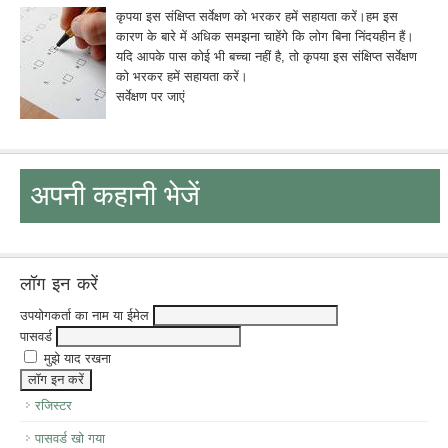
कृपया इस संक्षिप्त सर्वेक्षण को भरकर हमें सहायता करें।हम इस
कारण के बारे में अधिक समझना चाहेंगे कि लोग बिना निंदयहीन हैं।
यदि आपके पास कोई भी बच्चा नहीं है, तो कृपया इस संक्षिप्त सर्वेक्षण
को भरकर हमें सहायता करें।
सर्वेक्षण पर जाएं
अपनी कहानी भेजें
लॉग इन करें
उपयोगकर्ता का नाम या ईमेल
पासवर्ड
मुझे याद रखना
रजिस्टर
पासवर्ड खो गया