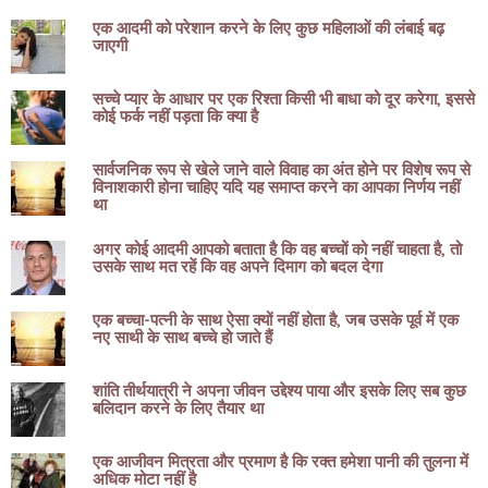
एक आदमी को परेशान करने के लिए कुछ महिलाओं की लंबाई बढ़
जाएगी
सच्चे प्यार के आधार पर एक रिश्ता किसी भी बाधा को दूर करेगा, इससे
कोई फर्क नहीं पड़ता कि क्या है
सार्वजनिक रूप से खेले जाने वाले विवाह का अंत होने पर विशेष रूप से
विनाशकारी होना चाहिए यदि यह समाप्त करने का आपका निर्णय नहीं
था
अगर कोई आदमी आपको बताता है कि वह बच्चों को नहीं चाहता है, तो
उसके साथ मत रहें कि वह अपने दिमाग को बदल देगा
एक बच्चा-पत्नी के साथ ऐसा क्यों नहीं होता है, जब उसके पूर्व में एक
नए साथी के साथ बच्चे हो जाते हैं
शांति तीर्थयात्री ने अपना जीवन उद्देश्य पाया और इसके लिए सब कुछ
बलिदान करने के लिए तैयार था
एक आजीवन मित्रता और प्रमाण है कि रक्त हमेशा पानी की तुलना में
अधिक मोटा नहीं है