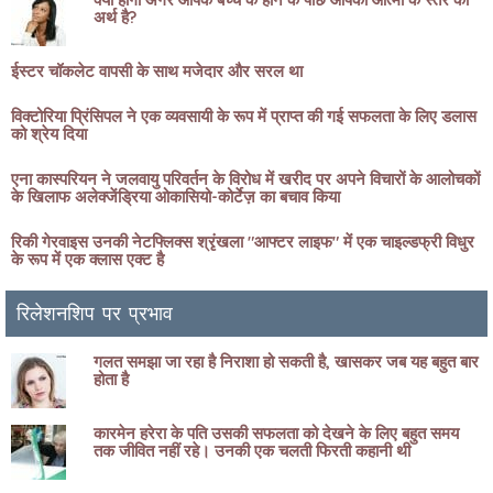
अर्थ है?
ईस्टर चॉकलेट वापसी के साथ मजेदार और सरल था
विक्टोरिया प्रिंसिपल ने एक व्यवसायी के रूप में प्राप्त की गई सफलता के लिए डलास
को श्रेय दिया
एना कास्परियन ने जलवायु परिवर्तन के विरोध में खरीद पर अपने विचारों के आलोचकों
के खिलाफ अलेक्जेंड्रिया ओकासियो-कोर्टेज़ का बचाव किया
रिकी गेरवाइस उनकी नेटफ्लिक्स श्रृंखला "आफ्टर लाइफ" में एक चाइल्डफ्री विधुर
के रूप में एक क्लास एक्ट है
रिलेशनशिप पर प्रभाव
गलत समझा जा रहा है निराशा हो सकती है, खासकर जब यह बहुत बार
होता है
कारमेन हरेरा के पति उसकी सफलता को देखने के लिए बहुत समय
तक जीवित नहीं रहे। उनकी एक चलती फिरती कहानी थी