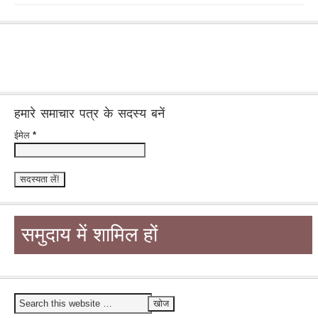
हमारे समाचार पत्र के सदस्य बनें
ईमेल
*
समुदाय में शामिल हों