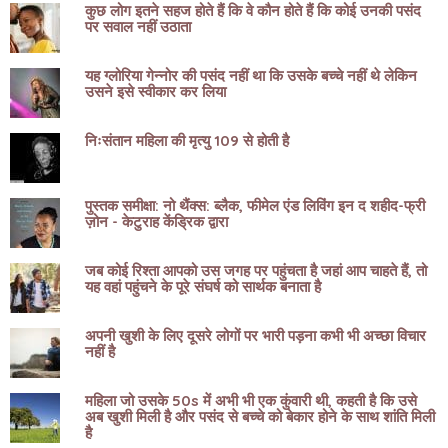
कुछ लोग इतने सहज होते हैं कि वे कौन होते हैं कि कोई उनकी पसंद
पर सवाल नहीं उठाता
यह ग्लोरिया गेन्नोर की पसंद नहीं था कि उसके बच्चे नहीं थे लेकिन
उसने इसे स्वीकार कर लिया
निःसंतान महिला की मृत्यु 109 से होती है
पुस्तक समीक्षा: नो थैंक्स: ब्लैक, फीमेल एंड लिविंग इन द शहीद-फ्री
ज़ोन - केटुराह केंड्रिक द्वारा
जब कोई रिश्ता आपको उस जगह पर पहुंचता है जहां आप चाहते हैं, तो
यह वहां पहुंचने के पूरे संघर्ष को सार्थक बनाता है
अपनी खुशी के लिए दूसरे लोगों पर भारी पड़ना कभी भी अच्छा विचार
नहीं है
महिला जो उसके 50s में अभी भी एक कुंवारी थी, कहती है कि उसे
अब खुशी मिली है और पसंद से बच्चे को बेकार होने के साथ शांति मिली
है