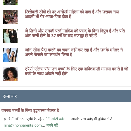
रिश्तेदारी टीवी शो पर अनोखी महिला को पाता है और उसका नया
आदमी भी गैर-माता-पिता होता है
जे लिनो और उनकी पत्नी माविज को पसंद के बिना निपुण हैं और पति
और पत्नी होने के 37 वर्षों के बाद मजबूत हो रहे हैं
जॉन सीना पैदा करने का चयन नहीं कर रहा है और उनके मंगेतर ने
अपने फैसले का समर्थन किया है
ट्रेसी एलिस रॉस उन बच्चों के लिए एक शक्तिशाली मामला बनाते हैं जो
बच्चे के साथ अकेले नहीं होते
समाचार
वयस्क बच्चों के बिना वृद्धावस्था बेकार है
हमारे में नवीनतम प्रविष्टि पढ़ें
एगोनी आंटी कॉलम
। आपके पास कोई भी दुविधा भेजें
nina@nonparents.com
...
बाकी पढ़ें