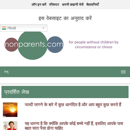
लॉग इन करें
रजिस्टर
अपनी कहानी भेजें
चेतावनियाँ
इस वेबसाइट का अनुवाद करें
Hindi
मेन्यू
प्रदर्शित लेख
जल्दी जागने के बारे में कुछ आनंदित है और आप बहुत कुछ करते हैं
यह धारणा है कि क्योंकि आपके कोई बच्चे नहीं हैं, इसलिए आपके पास
बहुत सारा पैसा होना चाहिए