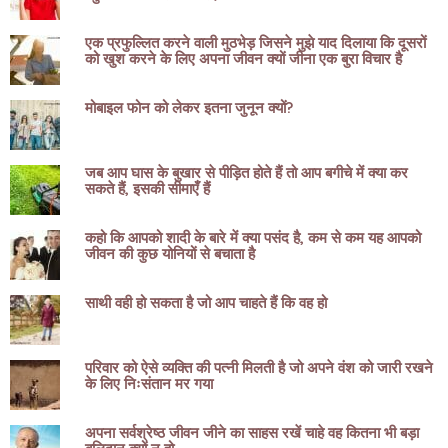
एक प्रफुल्लित करने वाली मुठभेड़ जिसने मुझे याद दिलाया कि दूसरों
को खुश करने के लिए अपना जीवन क्यों जीना एक बुरा विचार है
मोबाइल फोन को लेकर इतना जुनून क्यों?
जब आप घास के बुखार से पीड़ित होते हैं तो आप बगीचे में क्या कर
सकते हैं, इसकी सीमाएँ हैं
कहो कि आपको शादी के बारे में क्या पसंद है, कम से कम यह आपको
जीवन की कुछ योनियों से बचाता है
साथी वही हो सकता है जो आप चाहते हैं कि वह हो
परिवार को ऐसे व्यक्ति की पत्नी मिलती है जो अपने वंश को जारी रखने
के लिए निःसंतान मर गया
अपना सर्वश्रेष्ठ जीवन जीने का साहस रखें चाहे वह कितना भी बड़ा